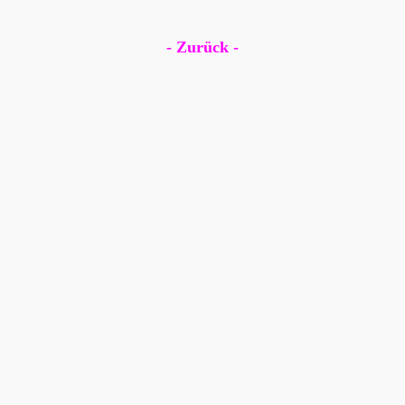
- Zurück -