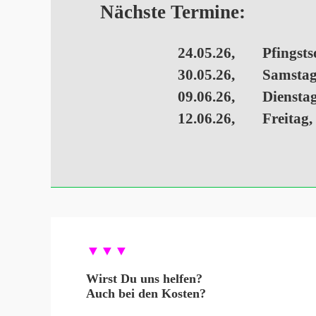
Nächste Termine:
24.05.26,
Pfingsts
30.05.26,
Samstag
09.06.26,
Dienstag
12.06.26,
Freitag,
▼▼▼
Wirst Du uns helfen?
Auch bei den Kosten?