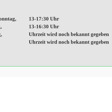
onntag,
13-17:30 Uhr
,
13-16:30 Uhr
,
Uhrzeit wird noch bekannt gegeben
Uhrzeit wird noch bekannt gegeben