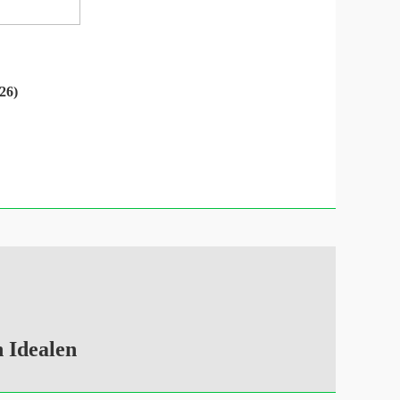
26)
 Idealen